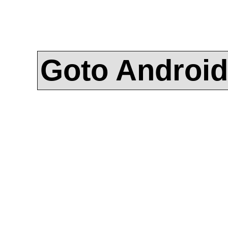
Goto Android