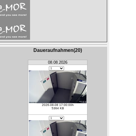
Daueraufnahmen(20)
08.08.2026
2026-08-08 17:00:00h
5364 KB