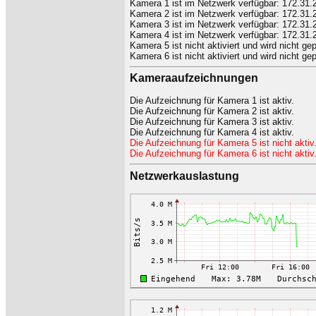
Kamera 1 ist im Netzwerk verfügbar: 172.31.2
Kamera 2 ist im Netzwerk verfügbar: 172.31.2
Kamera 3 ist im Netzwerk verfügbar: 172.31.2
Kamera 4 ist im Netzwerk verfügbar: 172.31.2
Kamera 5 ist nicht aktiviert und wird nicht gep
Kamera 6 ist nicht aktiviert und wird nicht gep
Kameraaufzeichnungen
Die Aufzeichnung für Kamera 1 ist aktiv.
Die Aufzeichnung für Kamera 2 ist aktiv.
Die Aufzeichnung für Kamera 3 ist aktiv.
Die Aufzeichnung für Kamera 4 ist aktiv.
Die Aufzeichnung für Kamera 5 ist nicht aktiv
Die Aufzeichnung für Kamera 6 ist nicht aktiv
Netzwerkauslastung