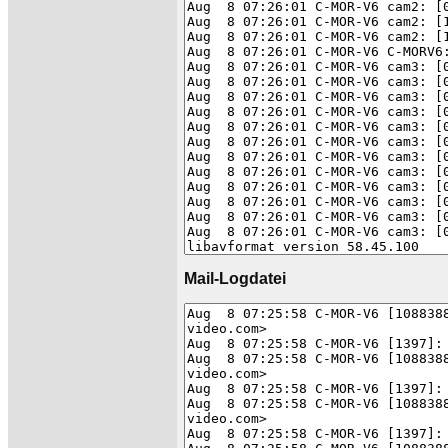
Mail-Logdatei