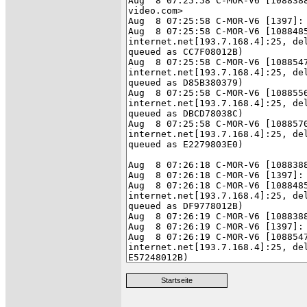
Startseite