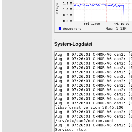
System-Logdatei